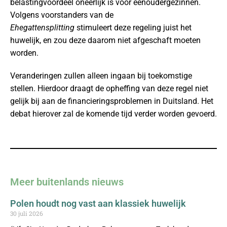
belastingvoordeel oneerlijk is voor eenoudergezinnen.
Volgens voorstanders van de
Ehegattensplitting
stimuleert deze regeling juist het
huwelijk, en zou deze daarom niet afgeschaft moeten
worden.
Veranderingen zullen alleen ingaan bij toekomstige
stellen. Hierdoor draagt de opheffing van deze regel niet
gelijk bij aan de financieringsproblemen in Duitsland. Het
debat hierover zal de komende tijd verder worden gevoerd.
Meer buitenlands nieuws
Polen houdt nog vast aan klassiek huwelijk
30 juli 2026