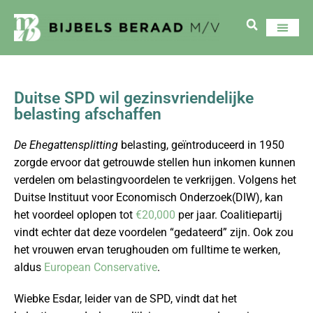
Duitse SPD wil gezinsvriendelijke
belasting afschaffen
De Ehegattensplitting
belasting, geïntroduceerd in 1950
zorgde ervoor dat getrouwde stellen hun inkomen kunnen
verdelen om belastingvoordelen te verkrijgen. Volgens het
Duitse Instituut voor Economisch Onderzoek(DIW), kan
het voordeel oplopen tot
€20,000
per jaar. Coalitiepartij
vindt echter dat deze voordelen “gedateerd” zijn. Ook zou
het vrouwen ervan terughouden om fulltime te werken,
aldus
European Conservative
.
Wiebke Esdar, leider van de SPD, vindt dat het