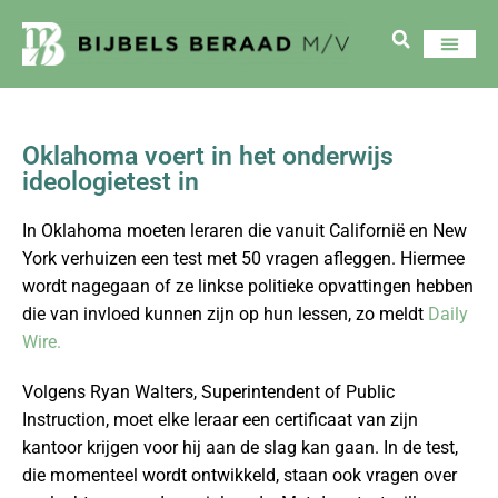
Oklahoma voert in het onderwijs
ideologietest in
In Oklahoma moeten leraren die vanuit Californië en New
York verhuizen een test met 50 vragen afleggen. Hiermee
wordt nagegaan of ze linkse politieke opvattingen hebben
die van invloed kunnen zijn op hun lessen, zo meldt
Daily
Wire.
Volgens Ryan Walters, Superintendent of Public
Instruction, moet elke leraar een certificaat van zijn
kantoor krijgen voor hij aan de slag kan gaan. In de test,
die momenteel wordt ontwikkeld, staan ook vragen over