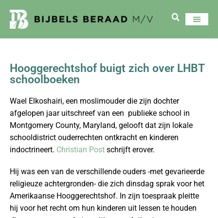
Hooggerechtshof buigt zich over LHBT
schoolboeken
Wael Elkoshairi, een moslimouder die zijn dochter
afgelopen jaar uitschreef van een publieke school in
Montgomery County, Maryland, gelooft dat zijn lokale
schooldistrict ouderrechten ontkracht en kinderen
indoctrineert.
Christian Post
schrijft erover.
Hij was een van de verschillende ouders -met gevarieerde
religieuze achtergronden- die zich dinsdag sprak voor het
Amerikaanse Hooggerechtshof. In zijn toespraak pleitte
hij voor het recht om hun kinderen uit lessen te houden