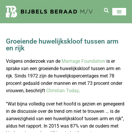
Groeiende huwelijkskloof tussen arm
en rijk
Volgens onderzoek van de
Marriage Foundation
is er
sprake van een groeiende huwelijkskloof tussen arm en
rijk. Sinds 1972 zijn de huwelijkspercentages met 78
procent gedaald onder mannen en met 73 procent onder
vrouwen, beschrijft
Christian Today
.
“Wat bijna volledig over het hoofd is gezien en genegeerd
in de discussie over de trend om niet te trouwen … is de
aanwezigheid van een huwelijkskloof tussen arm en rijk”,
aldus het rapport. In 2015 was 87% van de ouders met