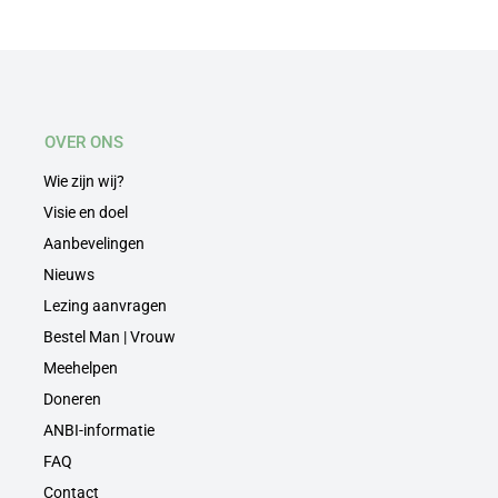
OVER ONS
Wie zijn wij?
Visie en doel
Aanbevelingen
Nieuws
Lezing aanvragen
Bestel Man | Vrouw
Meehelpen
Doneren
ANBI-informatie
FAQ
Contact