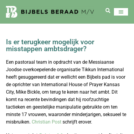
Is er terugkeer mogelijk voor
misstappen ambtsdrager?
Een pastoraal team in opdracht van de Messiaanse
Joodse overkoepelende organisatie Tikkun International
heeft gesuggereerd dat er wellicht een Bijbels pad is voor
de oprichter van International House of Prayer Kansas
City, Mike Bickle, om terug te keren naar het ambt. Dit
komt na recente bevindingen dat hij roofzuchtige
tactieken en geestelijke manipulatie gebruikte om ten
minste 17 vrouwen, waaronder minderjarigen, seksueel te
misbruiken.
Christian Post
schrijft erover.