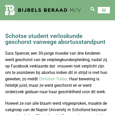
Schotse student verloskunde
geschorst vanwege abortusstandpunt
Sara Spencer, een 30-jarige moeder van drie kinderen
werd geschorst van de verpleegkundeopleiding, nadat zij
op Facebook verklaarde dat vrouwen niet verplicht zijn
om te assisteren bij abortus indien dit in strijd is met hun
geweten, zo meldt
Christian Today
. Haar bewering is
feitelijk juist, maar ze werd geschorst en er werd
onderzoek gedaan naar haar geschiktheid voor dit werk.
Hoewel ze van alle blaam werd vrijgesproken, maakte de
vakgroep van de Napier University in Schotland bezwaar