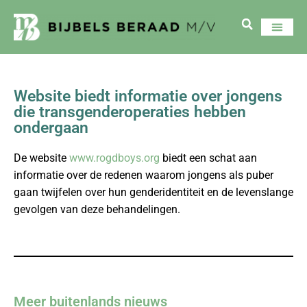
Website biedt informatie over jongens
die transgenderoperaties hebben
ondergaan
De website
www.rogdboys.org
biedt een schat aan
informatie over de redenen waarom jongens als puber
gaan twijfelen over hun genderidentiteit en de levenslange
gevolgen van deze behandelingen.
Meer buitenlands nieuws