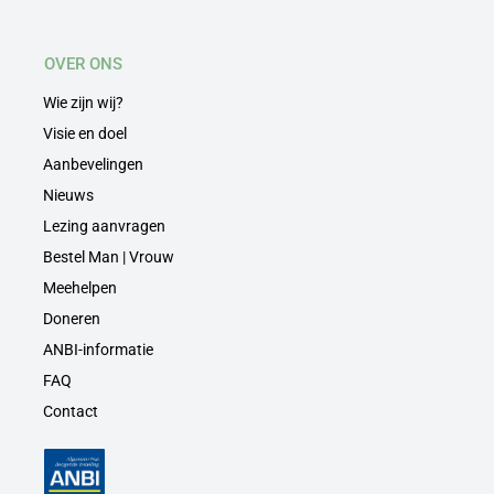
OVER ONS
Wie zijn wij?
Visie en doel
Aanbevelingen
Nieuws
Lezing aanvragen
Bestel Man | Vrouw
Meehelpen
Doneren
ANBI-informatie
FAQ
Contact