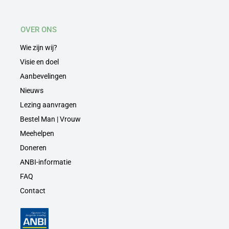
OVER ONS
Wie zijn wij?
Visie en doel
Aanbevelingen
Nieuws
Lezing aanvragen
Bestel Man | Vrouw
Meehelpen
Doneren
ANBI-informatie
FAQ
Contact