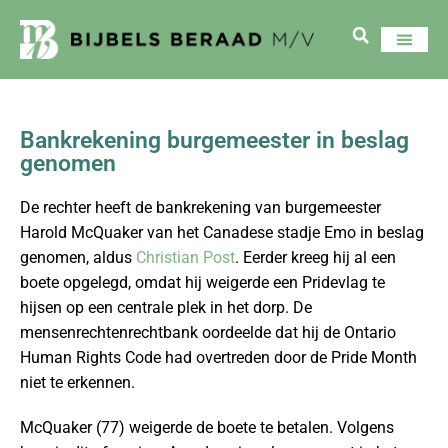
Bankrekening burgemeester in beslag
genomen
De rechter heeft de bankrekening van burgemeester
Harold McQuaker van het Canadese stadje Emo in beslag
genomen, aldus
Christian Post
. Eerder kreeg hij al een
boete opgelegd, omdat hij weigerde een Pridevlag te
hijsen op een centrale plek in het dorp. De
mensenrechtenrechtbank oordeelde dat hij de Ontario
Human Rights Code had overtreden door de Pride Month
niet te erkennen.
McQuaker (77) weigerde de boete te betalen. Volgens