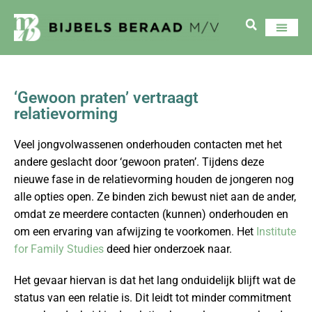
‘Gewoon praten’ vertraagt
relatievorming
Veel jongvolwassenen onderhouden contacten met het
andere geslacht door ‘gewoon praten’. Tijdens deze
nieuwe fase in de relatievorming houden de jongeren nog
alle opties open. Ze binden zich bewust niet aan de ander,
omdat ze meerdere contacten (kunnen) onderhouden en
om een ervaring van afwijzing te voorkomen. Het
Institute
for Family Studies
deed hier onderzoek naar.
Het gevaar hiervan is dat het lang onduidelijk blijft wat de
status van een relatie is. Dit leidt tot minder commitment