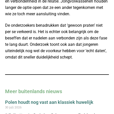
en verbondenheid in de relatie. Jongvolwassenen houden
langer de optie open dat ze een ander tegenkomen met
wie ze toch meer aansluiting vinden.
De onderzoekers benadrukken dat ‘gewoon praten’ niet
per se verkeerd is. Het is echter ook belangrijk om de
beseffen dat er nadelen aan verbonden zijn als deze fase
te lang duurt. Onderzoek toont ook aan dat jongeren
uiteindelijk nog wel de voorkeur hebben voor ‘echt daten’,
omdat dit sneller duidelijkheid schept.
Meer buitenlands nieuws
Polen houdt nog vast aan klassiek huwelijk
30 juli 2026