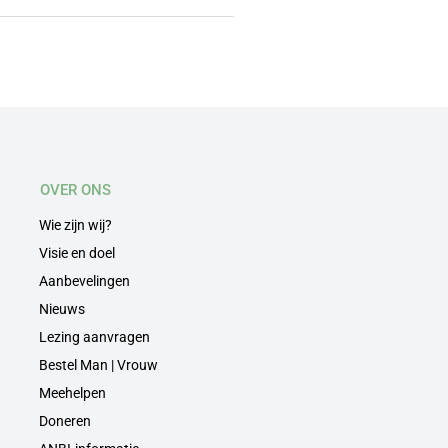
OVER ONS
Wie zijn wij?
Visie en doel
Aanbevelingen
Nieuws
Lezing aanvragen
Bestel Man | Vrouw
Meehelpen
Doneren