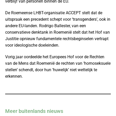
verblijf van personen binnen de EU.
De Roemeense LHBT-organisatie ACCEPT stelt dat de
uitspraak een precedent schept voor ‘transgenders’, ook in
andere EU-landen. Rodrigo Ballester, van een
conservatieve denktank in Roemenië stelt dat het Hof van
Justitie opnieuw fundamentele rechtsbeginselen vertrapt
voor ideologische doeleinden.
Vorig jaar oordeelde het Europees Hof voor de Rechten
van de Mens dat Roemenië de rechten van ‘homoseksuele
stellen’ schendt, door hun ‘huwelijk’ niet wettelijk te
erkennen.
Meer buitenlands nieuws