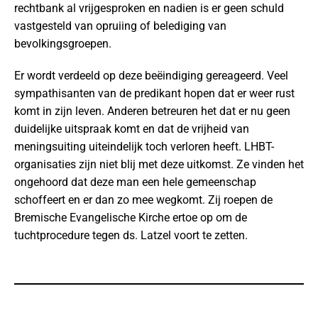
rechtbank al vrijgesproken en nadien is er geen schuld
vastgesteld van opruiing of belediging van
bevolkingsgroepen.
Er wordt verdeeld op deze beëindiging gereageerd. Veel
sympathisanten van de predikant hopen dat er weer rust
komt in zijn leven. Anderen betreuren het dat er nu geen
duidelijke uitspraak komt en dat de vrijheid van
meningsuiting uiteindelijk toch verloren heeft. LHBT-
organisaties zijn niet blij met deze uitkomst. Ze vinden het
ongehoord dat deze man een hele gemeenschap
schoffeert en er dan zo mee wegkomt. Zij roepen de
Bremische Evangelische Kirche ertoe op om de
tuchtprocedure tegen ds. Latzel voort te zetten.