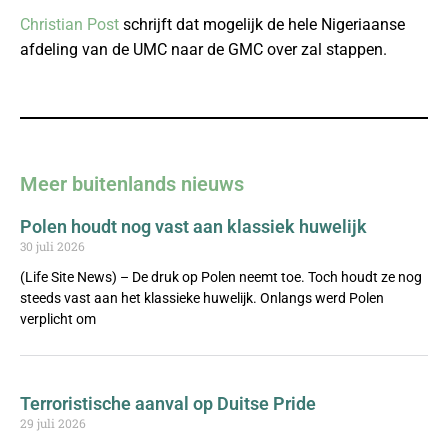
Christian Post
schrijft dat mogelijk de hele Nigeriaanse
afdeling van de UMC naar de GMC over zal stappen.
Meer buitenlands nieuws
Polen houdt nog vast aan klassiek huwelijk
30 juli 2026
(Life Site News) – De druk op Polen neemt toe. Toch houdt ze nog
steeds vast aan het klassieke huwelijk. Onlangs werd Polen
verplicht om
Terroristische aanval op Duitse Pride
29 juli 2026