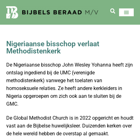
Nigeriaanse bisschop verlaat
Methodistenkerk
De Nigeriaanse bisschop John Wesley Yohanna heeft zijn
ontslag ingediend bij de UMC (verenigde
methodistenkerk) vanwege het toelaten van
homoseksuele relaties. Ze heeft andere kerkleiders in
Nigeria opgeroepen om zich ook aan te sluiten bij de
GMC.
De Global Methodist Church is in 2022 opgericht en houdt
vast aan de Bijbelse huwelijksleer. Duizenden kerken over
de hele wereld hebben de overstap al gemaakt.