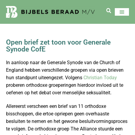
Open brief zet toon voor Generale
Synode CofE
In aanloop naar de Generale Synode van de Church of
England hebben verschillende groepen via open brieven
hun standpunt uiteengezet. Volgens
Christian Today
proberen orthodoxe groeperingen hierdoor invloed uit te
oefenen op het debat over menselijke seksualiteit.
Allereerst verscheen een brief van 11 orthodoxe
bisschoppen, die ertoe opriepen geen overhaaste
besluiten te nemen en het gewone besluitvormingsproces
te volgen. De orthodoxe groep The Alliance stuurde een