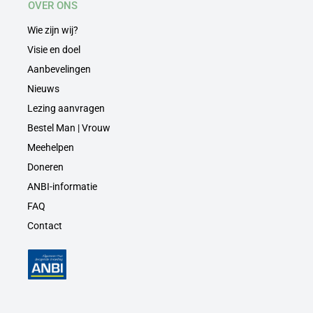
OVER ONS
Wie zijn wij?
Visie en doel
Aanbevelingen
Nieuws
Lezing aanvragen
Bestel Man | Vrouw
Meehelpen
Doneren
ANBI-informatie
FAQ
Contact