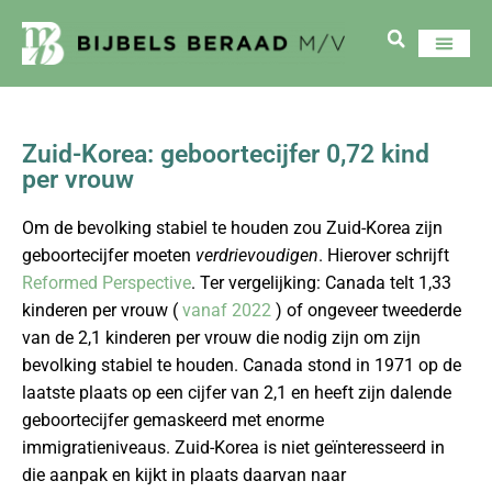
Zuid-Korea: geboortecijfer 0,72 kind
per vrouw
Om de bevolking stabiel te houden zou Zuid-Korea zijn
geboortecijfer moeten
verdrievoudigen
. Hierover schrijft
Reformed Perspective
. Ter vergelijking: Canada telt 1,33
kinderen per vrouw (
vanaf 2022
) of ongeveer tweederde
van de 2,1 kinderen per vrouw die nodig zijn om zijn
bevolking stabiel te houden. Canada stond in 1971 op de
laatste plaats op een cijfer van 2,1 en heeft zijn dalende
geboortecijfer gemaskeerd met enorme
immigratieniveaus. Zuid-Korea is niet geïnteresseerd in
die aanpak en kijkt in plaats daarvan naar