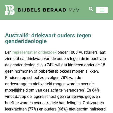
Australië: driekwart ouders tegen
genderideologie
Een
representatief onderzoek
onder 1000 Australiërs laat
zien dat ca. driekwart van de ouders tegen de impact van
de genderideologie is. >74% wil dat kinderen onder de 18
geen hormonen of puberteitsblokkers mogen slikken.
Kinderen op school zou volgen 78% van de
ondervraagden niet verteld mogen worden over de
mogelijkheid om van geslacht te ‘veranderen’. En 64%
vindt dat op de lagere school geen onderwijs gegeven
hoeft te worden over seksuele handelingen. Ook zouden
leerkrachten (77%) en ouders (66%) niet gecriminaliseerd