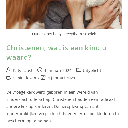
Ouders met baby. Freepik/Prostooleh
Christenen, wat is een kind u
waard?
Katy Faust
4 januari 2024
Uitgelicht
5 min. lezen
4 januari 2024
De vroege kerk werd geboren in een wereld van
kinderslachtofferschap. Christenen hadden een radicaal
andere kijk op kinderen. De heropleving van anti-
kinderpraktijken verplicht christenen ertoe om kinderen in
bescherming te nemen.