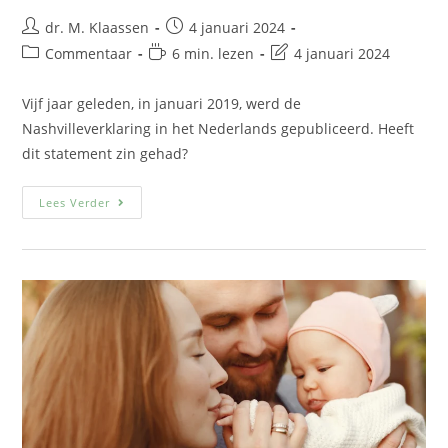
dr. M. Klaassen
4 januari 2024
Commentaar
6 min. lezen
4 januari 2024
Vijf jaar geleden, in januari 2019, werd de
Nashvilleverklaring in het Nederlands gepubliceerd. Heeft
dit statement zin gehad?
Lees Verder