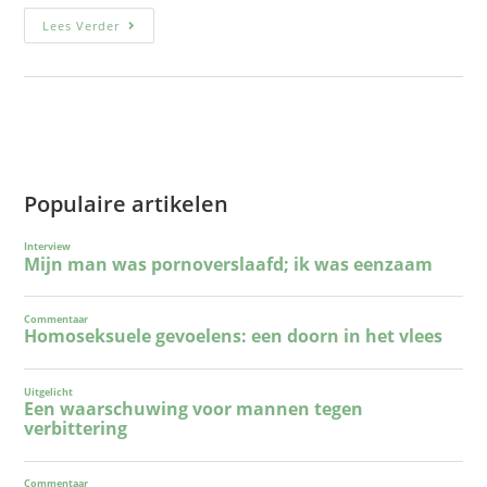
Lees Verder
Populaire artikelen