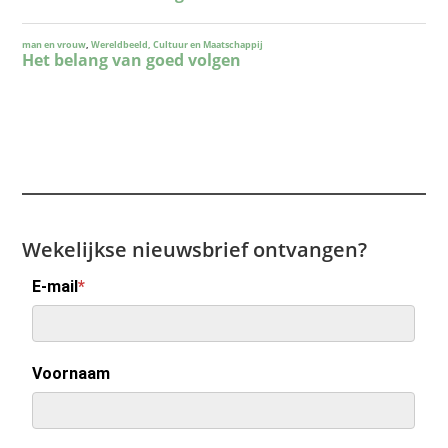
Wekelijkse nieuwsbrief ontvangen?