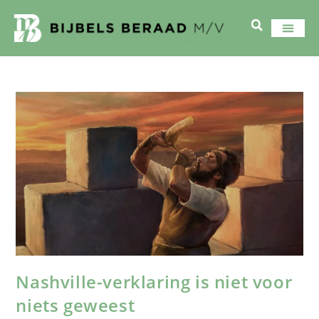
Nashville-verklaring is niet voor
niets geweest