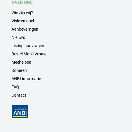
OVER ONS
Wie zijn wij?
Visie en doel
Aanbevelingen
Nieuws
Lezing aanvragen
Bestel Man | Vrouw
Meehelpen
Doneren
ANBI-informatie
FAQ
Contact