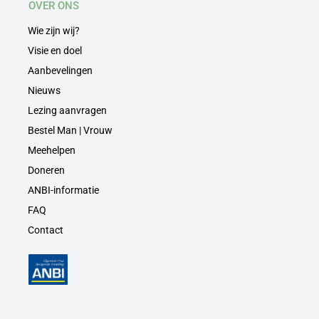
OVER ONS
Wie zijn wij?
Visie en doel
Aanbevelingen
Nieuws
Lezing aanvragen
Bestel Man | Vrouw
Meehelpen
Doneren
ANBI-informatie
FAQ
Contact