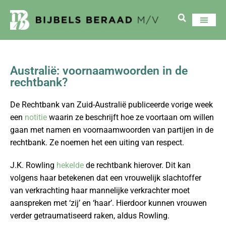
Australië: voornaamwoorden in de
rechtbank?
De Rechtbank van Zuid-Australië publiceerde vorige week
een
notitie
waarin ze beschrijft hoe ze voortaan om willen
gaan met namen en voornaamwoorden van partijen in de
rechtbank. Ze noemen het een uiting van respect.
J.K. Rowling
hekelde
de rechtbank hierover. Dit kan
volgens haar betekenen dat een vrouwelijk slachtoffer
van verkrachting haar mannelijke verkrachter moet
aanspreken met ‘zij’ en ‘haar’. Hierdoor kunnen vrouwen
verder getraumatiseerd raken, aldus Rowling.