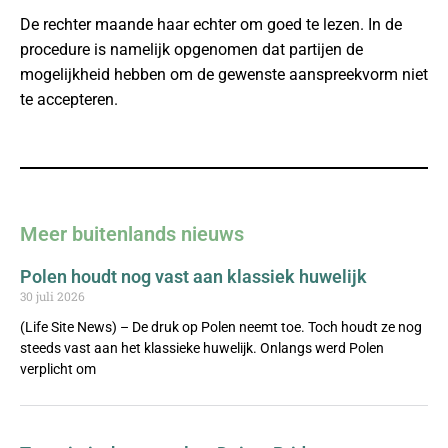
De rechter maande haar echter om goed te lezen. In de
procedure is namelijk opgenomen dat partijen de
mogelijkheid hebben om de gewenste aanspreekvorm niet
te accepteren.
Meer buitenlands nieuws
Polen houdt nog vast aan klassiek huwelijk
30 juli 2026
(Life Site News) – De druk op Polen neemt toe. Toch houdt ze nog
steeds vast aan het klassieke huwelijk. Onlangs werd Polen
verplicht om