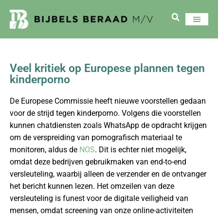
Veel kritiek op Europese plannen tegen
kinderporno
De Europese Commissie heeft nieuwe voorstellen gedaan
voor de strijd tegen kinderporno. Volgens die voorstellen
kunnen chatdiensten zoals WhatsApp de opdracht krijgen
om de verspreiding van pornografisch materiaal te
monitoren, aldus de
NOS
. Dit is echter niet mogelijk,
omdat deze bedrijven gebruikmaken van end-to-end
versleuteling, waarbij alleen de verzender en de ontvanger
het bericht kunnen lezen. Het omzeilen van deze
versleuteling is funest voor de digitale veiligheid van
mensen, omdat screening van onze online-activiteiten