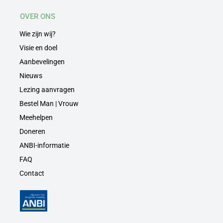
OVER ONS
Wie zijn wij?
Visie en doel
Aanbevelingen
Nieuws
Lezing aanvragen
Bestel Man | Vrouw
Meehelpen
Doneren
ANBI-informatie
FAQ
Contact