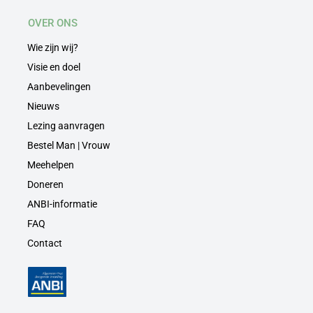
OVER ONS
Wie zijn wij?
Visie en doel
Aanbevelingen
Nieuws
Lezing aanvragen
Bestel Man | Vrouw
Meehelpen
Doneren
ANBI-informatie
FAQ
Contact