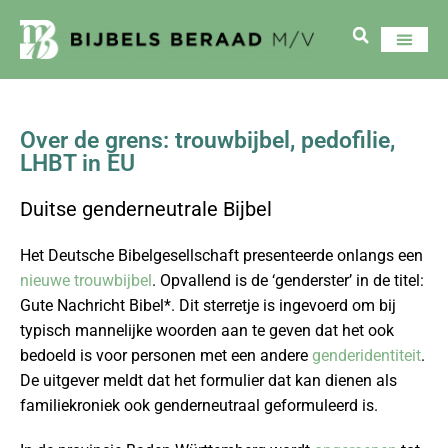
Over de grens: trouwbijbel, pedofilie,
LHBT in EU
Duitse genderneutrale Bijbel
Het Deutsche Bibelgesellschaft presenteerde onlangs een
nieuwe trouwbijbel
. Opvallend is de ‘genderster’ in de titel:
Gute Nachricht Bibel*. Dit sterretje is ingevoerd om bij
typisch mannelijke woorden aan te geven dat het ook
bedoeld is voor personen met een andere
genderidentiteit
.
De uitgever meldt dat het formulier dat kan dienen als
familiekroniek ook genderneutraal geformuleerd is.