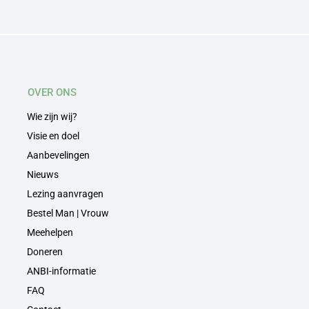
OVER ONS
Wie zijn wij?
Visie en doel
Aanbevelingen
Nieuws
Lezing aanvragen
Bestel Man | Vrouw
Meehelpen
Doneren
ANBI-informatie
FAQ