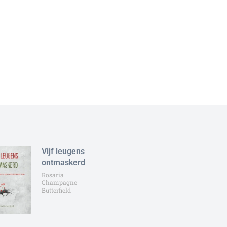
Vijf leugens
ontmaskerd
Rosaria
Champagne
Butterfield