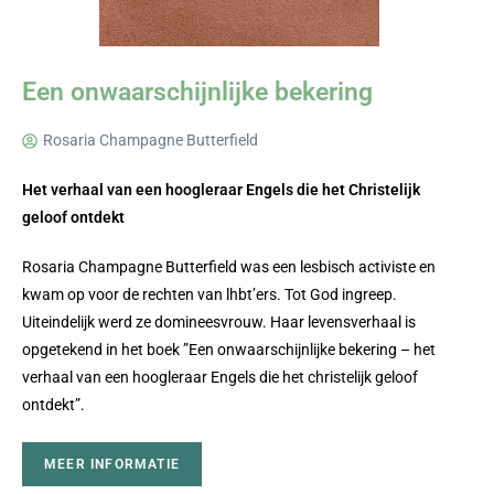
Een onwaarschijnlijke bekering
Rosaria Champagne Butterfield
Het verhaal van een hoogleraar Engels die het Christelijk
geloof ontdekt
Rosaria Champagne Butterfield was een lesbisch activiste en
kwam op voor de rechten van lhbt’ers. Tot God ingreep.
Uiteindelijk werd ze domineesvrouw. Haar levensverhaal is
opgetekend in het boek ”Een onwaarschijnlijke bekering – het
verhaal van een hoogleraar Engels die het christelijk geloof
ontdekt”.
MEER INFORMATIE