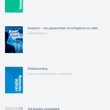
Keerpunt – van gaysportman tot echtgenoot en vader
Richard Oostrum
Relatievorming
Jaco van den Broek en Ds. A. Schreuder
Vijf leugens ontmaskerd