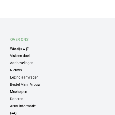
OVER ONS
Wie zijn wij?
Visie en doel
Aanbevelingen
Nieuws
Lezing aanvragen
Bestel Man | Vrouw
Meehelpen
Doneren
ANBI-informatie
FAQ