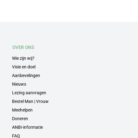
OVER ONS
Wie zijn wij?
Visie en doel
Aanbevelingen
Nieuws
Lezing aanvragen
Bestel Man | Vrouw
Meehelpen
Doneren
ANBI-informatie
FAQ