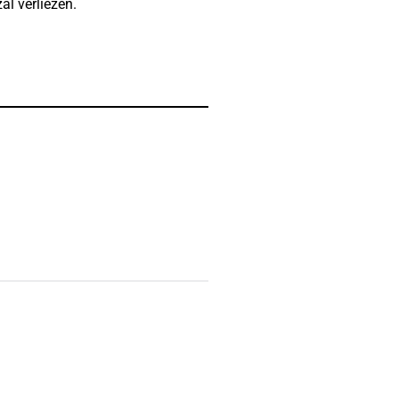
al verliezen.