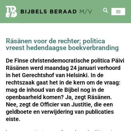
Räsänen voor de rechter; politica
vreest hedendaagse boekverbranding
De Finse christendemocratische politica Päivi
Räsänen werd maandag 24 januari verhoord
in het Gerechtshof van Helsinki. In de
rechtszaak gaat het in de kern om de vraag:
mag de inhoud van de Bijbel nog in de
openbaarheid komen? Ja, zegt Räsänen.
Nee, zegt de Officier van Justitie, die een
geldboete en verwijdering van publicaties
eiste.