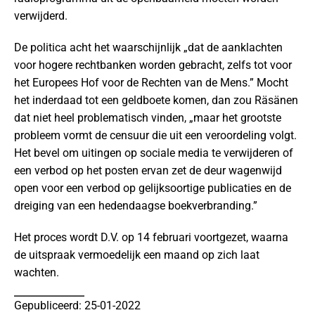
verwijderd.
De politica acht het waarschijnlijk „dat de aanklachten
voor hogere rechtbanken worden gebracht, zelfs tot voor
het Europees Hof voor de Rechten van de Mens.” Mocht
het inderdaad tot een geldboete komen, dan zou Räsänen
dat niet heel problematisch vinden, „maar het grootste
probleem vormt de censuur die uit een veroordeling volgt.
Het bevel om uitingen op sociale media te verwijderen of
een verbod op het posten ervan zet de deur wagenwijd
open voor een verbod op gelijksoortige publicaties en de
dreiging van een hedendaagse boekverbranding.”
Het proces wordt D.V. op 14 februari voortgezet, waarna
de uitspraak vermoedelijk een maand op zich laat
wachten.
Gepubliceerd: 25-01-2022