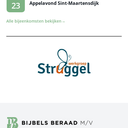
Appelavond Sint-Maartensdijk
23
Alle bijeenkomsten bekijken
→