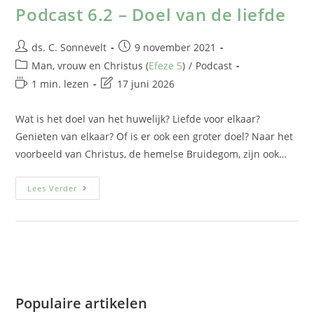
Podcast 6.2 – Doel van de liefde
ds. C. Sonnevelt
9 november 2021
Man, vrouw en Christus (
Efeze 5
)
/
Podcast
1 min. lezen
17 juni 2026
Wat is het doel van het huwelijk? Liefde voor elkaar?
Genieten van elkaar? Of is er ook een groter doel? Naar het
voorbeeld van Christus, de hemelse Bruidegom, zijn ook…
Lees Verder
Populaire artikelen