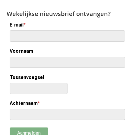
Wekelijkse nieuwsbrief ontvangen?