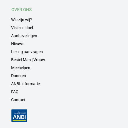
OVER ONS
Wie zijn wij?
Visie en doel
Aanbevelingen
Nieuws
Lezing aanvragen
Bestel Man | Vrouw
Meehelpen
Doneren
ANBI-informatie
FAQ
Contact